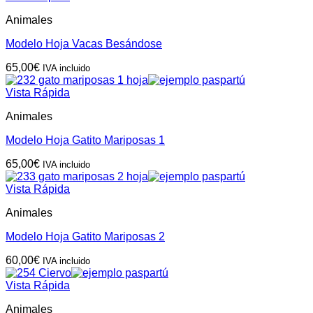
Animales
Modelo Hoja Vacas Besándose
65,00
€
IVA incluido
Vista Rápida
Animales
Modelo Hoja Gatito Mariposas 1
65,00
€
IVA incluido
Vista Rápida
Animales
Modelo Hoja Gatito Mariposas 2
60,00
€
IVA incluido
Vista Rápida
Animales