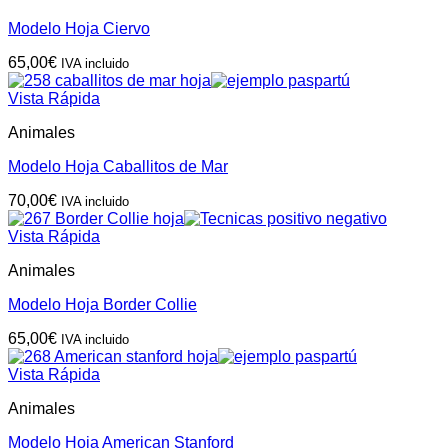
Modelo Hoja Ciervo
65,00
€
IVA incluido
Vista Rápida
Animales
Modelo Hoja Caballitos de Mar
70,00
€
IVA incluido
Vista Rápida
Animales
Modelo Hoja Border Collie
65,00
€
IVA incluido
Vista Rápida
Animales
Modelo Hoja American Stanford