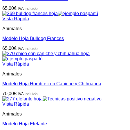
65,00
€
IVA incluido
Vista Rápida
Animales
Modelo Hoja Bulldog Frances
65,00
€
IVA incluido
Vista Rápida
Animales
Modelo Hoja Hombre con Caniche y Chihuahua
70,00
€
IVA incluido
Vista Rápida
Animales
Modelo Hoja Elefante