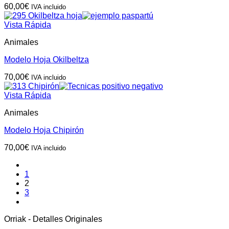
60,00
€
IVA incluido
Vista Rápida
Animales
Modelo Hoja Okilbeltza
70,00
€
IVA incluido
Vista Rápida
Animales
Modelo Hoja Chipirón
70,00
€
IVA incluido
1
2
3
Orriak - Detalles Originales