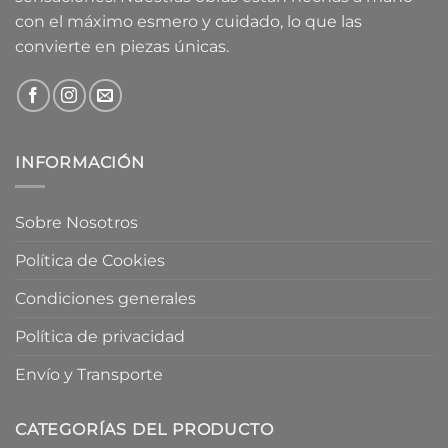
con el máximo esmero y cuidado, lo que las
convierte en piezas únicas.
INFORMACIÓN
Sobre Nosotros
Política de Cookies
Condiciones generales
Política de privacidad
Envío y Transporte
CATEGORÍAS DEL PRODUCTO