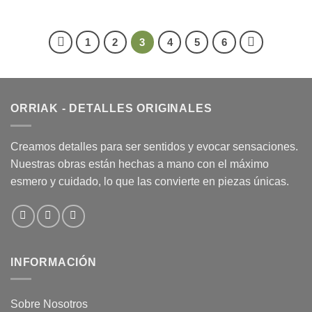
1
2
3
4
5
6
ORRIAK - DETALLES ORIGINALES
Creamos detalles para ser sentidos y evocar sensaciones.
Nuestras obras están hechas a mano con el máximo
esmero y cuidado, lo que las convierte en piezas únicas.
INFORMACIÓN
Sobre Nosotros