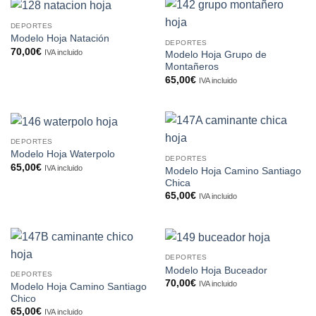
DEPORTES
Modelo Hoja Natación
DEPORTES
70,00
€
IVA incluido
Modelo Hoja Grupo de
Montañeros
65,00
€
IVA incluido
DEPORTES
Modelo Hoja Waterpolo
DEPORTES
65,00
€
IVA incluido
Modelo Hoja Camino Santiago
Chica
65,00
€
IVA incluido
DEPORTES
Modelo Hoja Buceador
DEPORTES
70,00
€
IVA incluido
Modelo Hoja Camino Santiago
Chico
65,00
€
IVA incluido