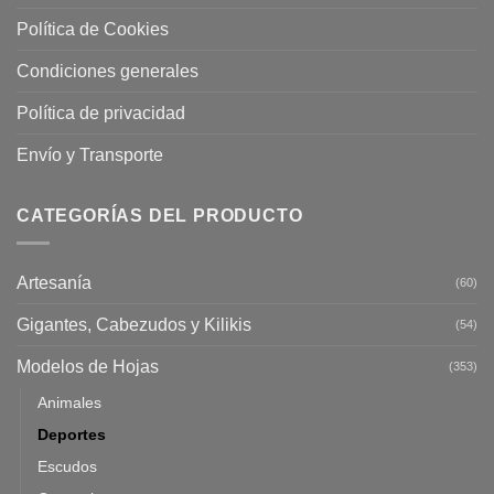
Política de Cookies
Condiciones generales
Política de privacidad
Envío y Transporte
CATEGORÍAS DEL PRODUCTO
Artesanía
(60)
Gigantes, Cabezudos y Kilikis
(54)
Modelos de Hojas
(353)
Animales
Deportes
Escudos