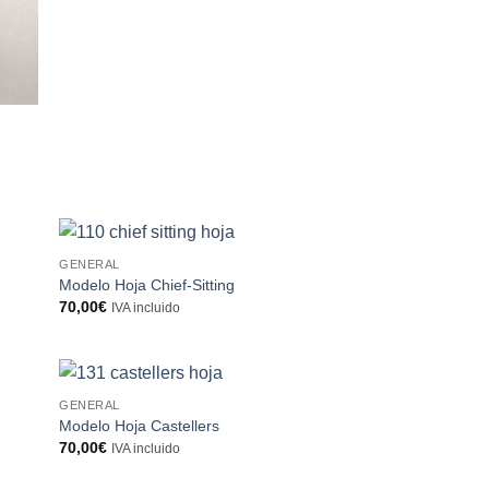
GENERAL
Modelo Hoja Chief-Sitting
70,00
€
IVA incluido
GENERAL
Modelo Hoja Castellers
70,00
€
IVA incluido