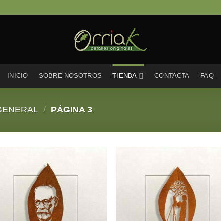
INICIO
SOBRE NOSOTROS
TIENDA
CONTACTA
FAQ
GENERAL
/
PÁGINA 3