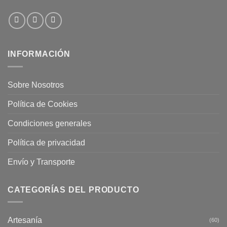
INFORMACIÓN
Sobre Nosotros
Política de Cookies
Condiciones generales
Política de privacidad
Envío y Transporte
CATEGORÍAS DEL PRODUCTO
Artesanía
(60)