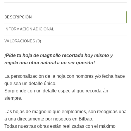
DESCRIPCIÓN
INFORMACIÓN ADICIONAL
VALORACIONES (0)
¡Pide tu hoja de magnolio recortada hoy mismo y
regala una obra natural a un ser querido!
La personalización de la hoja con nombres y/o fecha hace
que sea un detalle único.
Sorprende con un detalle especial que recordarán
siempre.
Las hojas de magnolio que empleamos, son recogidas una
a una directamente por nosotros en Bilbao.
Todas nuestras obras están realizadas con el máximo