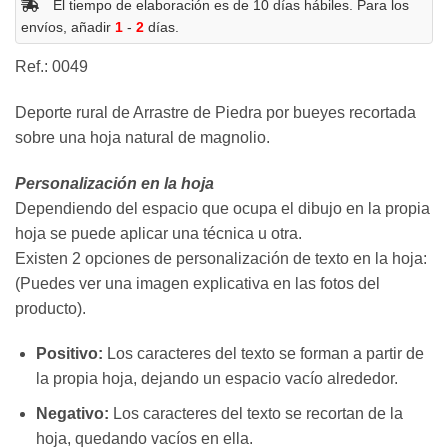
El tiempo de elaboración es de 10 días hábiles. Para los
envíos, añadir
1
-
2
días.
Ref.: 0049
Deporte rural de Arrastre de Piedra por bueyes recortada
sobre una hoja natural de magnolio.
Personalización en la hoja
Dependiendo del espacio que ocupa el dibujo en la propia
hoja se puede aplicar una técnica u otra.
Existen 2 opciones de personalización de texto en la hoja:
(Puedes ver una imagen explicativa en las fotos del
producto).
Positivo:
Los caracteres del texto se forman a partir de
la propia hoja, dejando un espacio vacío alrededor.
Negativo:
Los caracteres del texto se recortan de la
hoja, quedando vacíos en ella.