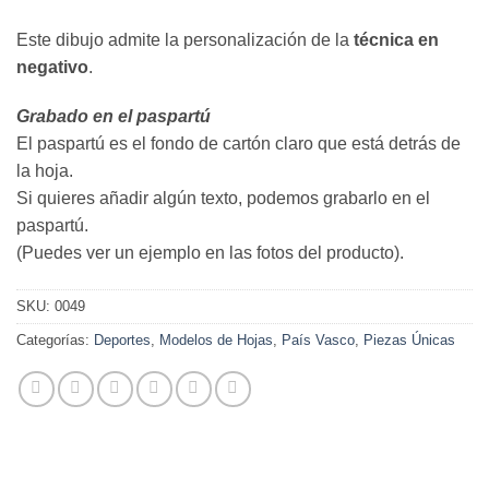
Este dibujo admite la personalización de la
técnica en
negativo
.
Grabado en el paspartú
El paspartú es el fondo de cartón claro que está detrás de
la hoja.
Si quieres añadir algún texto, podemos grabarlo en el
paspartú.
(Puedes ver un ejemplo en las fotos del producto).
SKU:
0049
Categorías:
Deportes
,
Modelos de Hojas
,
País Vasco
,
Piezas Únicas