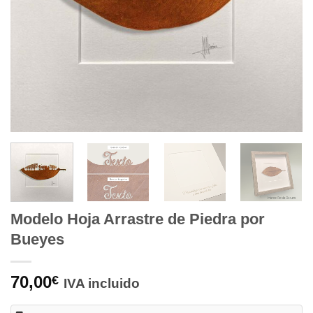
Modelo Hoja Arrastre de Piedra por
Bueyes
70,00
€
IVA incluido