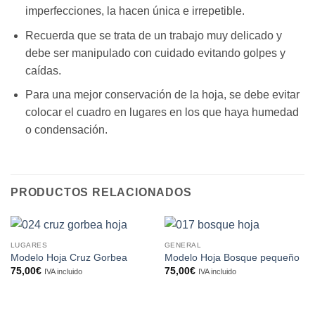
imperfecciones, la hacen única e irrepetible.
Recuerda que se trata de un trabajo muy delicado y
debe ser manipulado con cuidado evitando golpes y
caídas.
Para una mejor conservación de la hoja, se debe evitar
colocar el cuadro en lugares en los que haya humedad
o condensación.
PRODUCTOS RELACIONADOS
LUGARES
GENERAL
Modelo Hoja Cruz Gorbea
Modelo Hoja Bosque pequeño
75,00
€
75,00
€
IVA incluido
IVA incluido