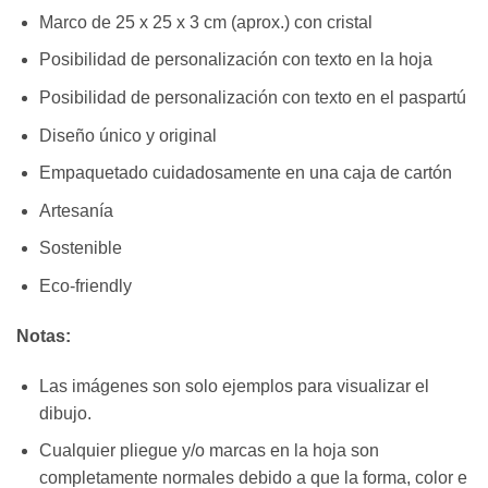
Marco de 25 x 25 x 3 cm (aprox.) con cristal
Posibilidad de personalización con texto en la hoja
Posibilidad de personalización con texto en el paspartú
Diseño único y original
Empaquetado cuidadosamente en una caja de cartón
Artesanía
Sostenible
Eco-friendly
Notas:
Las imágenes son solo ejemplos para visualizar el
dibujo.
Cualquier pliegue y/o marcas en la hoja son
completamente normales debido a que la forma, color e