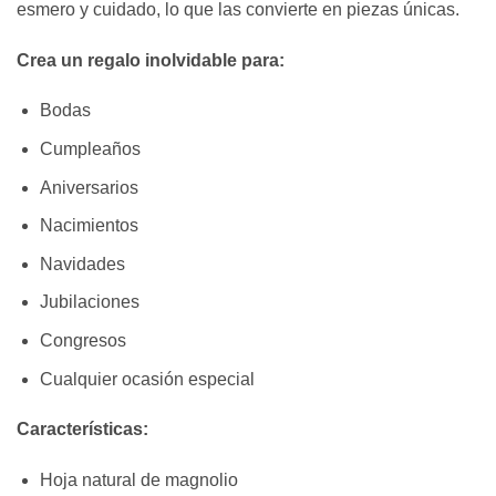
esmero y cuidado, lo que las convierte en piezas únicas.
Crea un regalo inolvidable para:
Bodas
Cumpleaños
Aniversarios
Nacimientos
Navidades
Jubilaciones
Congresos
Cualquier ocasión especial
Características:
Hoja natural de magnolio