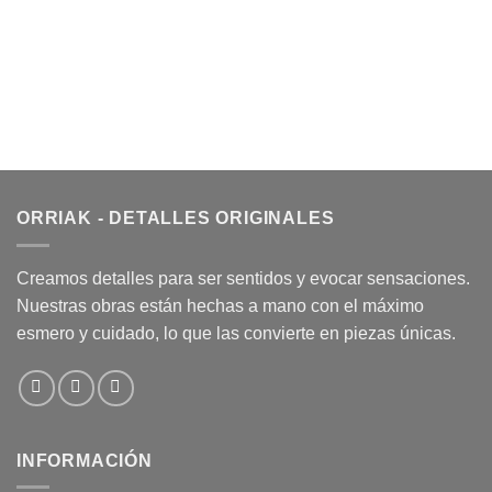
ORRIAK - DETALLES ORIGINALES
Creamos detalles para ser sentidos y evocar sensaciones.
Nuestras obras están hechas a mano con el máximo
esmero y cuidado, lo que las convierte en piezas únicas.
INFORMACIÓN