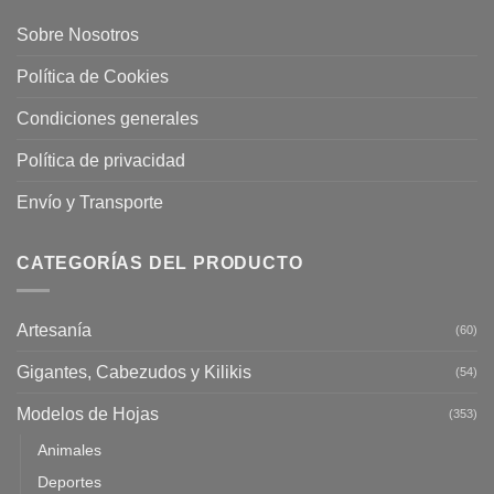
Sobre Nosotros
Política de Cookies
Condiciones generales
Política de privacidad
Envío y Transporte
CATEGORÍAS DEL PRODUCTO
Artesanía
(60)
Gigantes, Cabezudos y Kilikis
(54)
Modelos de Hojas
(353)
Animales
Deportes