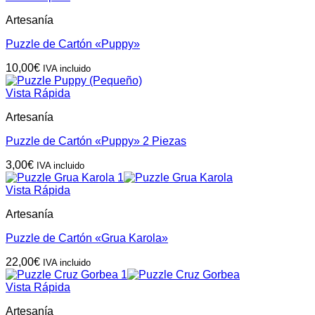
Artesanía
Puzzle de Cartón «Puppy»
10,00
€
IVA incluido
Vista Rápida
Artesanía
Puzzle de Cartón «Puppy» 2 Piezas
3,00
€
IVA incluido
Vista Rápida
Artesanía
Puzzle de Cartón «Grua Karola»
22,00
€
IVA incluido
Vista Rápida
Artesanía