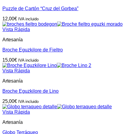
Puzzle de Cartón “Cruz del Gorbea”
12,00
€
IVA incluido
Vista Rápida
Artesanía
Broche Eguzkilore de Fieltro
15,00
€
IVA incluido
Vista Rápida
Artesanía
Broche Eguzkilore de Lino
25,00
€
IVA incluido
Vista Rápida
Artesanía
Globo Terráqueo