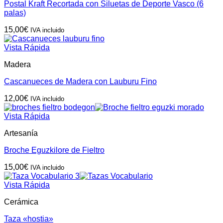
Postal Kraft Recortada con Siluetas de Deporte Vasco (6
palas)
15,00
€
IVA incluido
Vista Rápida
Madera
Cascanueces de Madera con Lauburu Fino
12,00
€
IVA incluido
Vista Rápida
Artesanía
Broche Eguzkilore de Fieltro
15,00
€
IVA incluido
Vista Rápida
Cerámica
Taza «hostia»