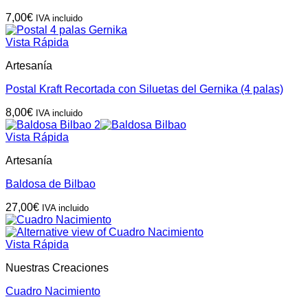
7,00
€
IVA incluido
Vista Rápida
Artesanía
Postal Kraft Recortada con Siluetas del Gernika (4 palas)
8,00
€
IVA incluido
Vista Rápida
Artesanía
Baldosa de Bilbao
27,00
€
IVA incluido
Vista Rápida
Nuestras Creaciones
Cuadro Nacimiento