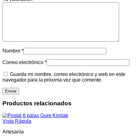
Nombre
*
Correo electrónico
*
Guarda mi nombre, correo electrónico y web en este
navegador para la próxima vez que comente.
Productos relacionados
Vista Rápida
Artesanía