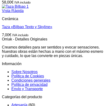
58,00
€
IVA incluido
Vista Rápida
Cerámica
Taza «Bilbao Texto y Skyline»
7,00
€
IVA incluido
Orriak - Detalles Originales
Creamos detalles para ser sentidos y evocar sensaciones.
Nuestras obras están hechas a mano con el máximo esmero
y cuidado, lo que las convierte en piezas únicas.
Información
Sobre Nosotros
Política de Cookies
Condiciones generales
Política de privacidad
Envío y Transporte
Categorías del producto
Artesanía
(60)