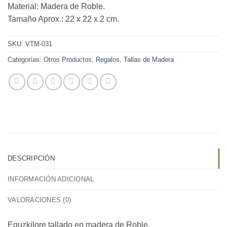
Material: Madera de Roble.
Tamaño Aprox.: 22 x 22 x 2 cm.
SKU:
VTM-031
Categorías:
Otros Productos
,
Regalos
,
Tallas de Madera
DESCRIPCIÓN
INFORMACIÓN ADICIONAL
VALORACIONES (0)
Eguzkilore tallado en madera de Roble.