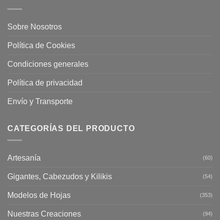
Sobre Nosotros
Política de Cookies
Condiciones generales
Política de privacidad
Envío y Transporte
CATEGORÍAS DEL PRODUCTO
Artesanía
(60)
Gigantes, Cabezudos y Kilikis
(54)
Modelos de Hojas
(353)
Nuestras Creaciones
(94)