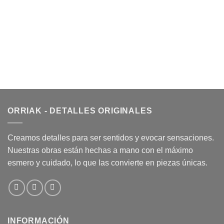
ORRIAK - DETALLES ORIGINALES
Creamos detalles para ser sentidos y evocar sensaciones.
Nuestras obras están hechas a mano con el máximo
esmero y cuidado, lo que las convierte en piezas únicas.
INFORMACIÓN