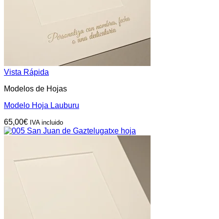
Vista Rápida
Modelos de Hojas
Modelo Hoja Lauburu
65,00
€
IVA incluido