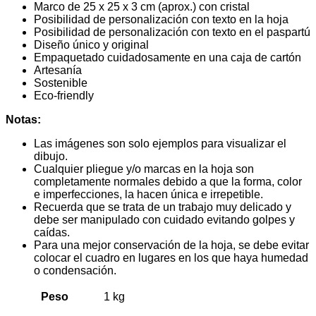
Marco de 25 x 25 x 3 cm (aprox.) con cristal
Posibilidad de personalización con texto en la hoja
Posibilidad de personalización con texto en el paspartú
Diseño único y original
Empaquetado cuidadosamente en una caja de cartón
Artesanía
Sostenible
Eco-friendly
Notas:
Las imágenes son solo ejemplos para visualizar el
dibujo.
Cualquier pliegue y/o marcas en la hoja son
completamente normales debido a que la forma, color
e imperfecciones, la hacen única e irrepetible.
Recuerda que se trata de un trabajo muy delicado y
debe ser manipulado con cuidado evitando golpes y
caídas.
Para una mejor conservación de la hoja, se debe evitar
colocar el cuadro en lugares en los que haya humedad
o condensación.
Peso
1 kg