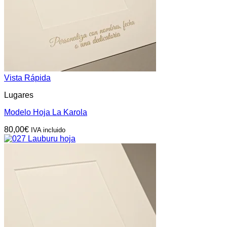
Vista Rápida
Lugares
Modelo Hoja La Karola
80,00
€
IVA incluido