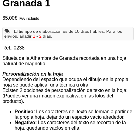
Granada 1
65,00
€
IVA incluido
El tiempo de elaboración es de 10 días hábiles. Para los
envíos, añadir
1
-
2
días.
Ref.: 0238
Silueta de la Alhambra de Granada recortada en una hoja
natural de magnolio.
Personalización en la hoja
Dependiendo del espacio que ocupa el dibujo en la propia
hoja se puede aplicar una técnica u otra.
Existen 2 opciones de personalización de texto en la hoja:
(Puedes ver una imagen explicativa en las fotos del
producto).
Positivo:
Los caracteres del texto se forman a partir de
la propia hoja, dejando un espacio vacío alrededor.
Negativo:
Los caracteres del texto se recortan de la
hoja, quedando vacíos en ella.