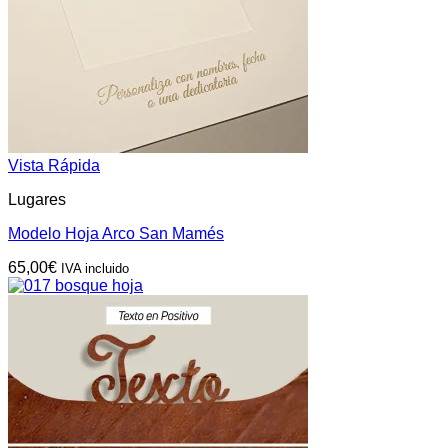
Vista Rápida
Lugares
Modelo Hoja Arco San Mamés
65,00
€
IVA incluido