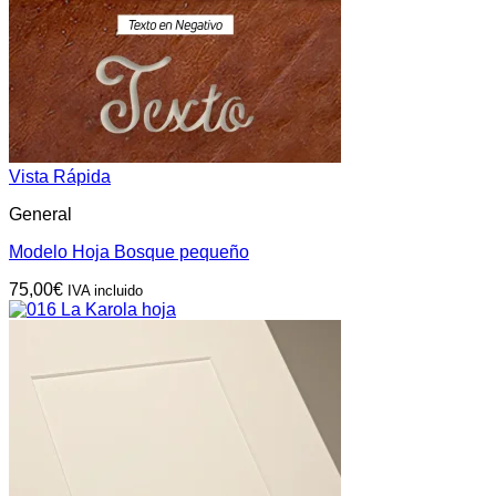
Vista Rápida
General
Modelo Hoja Bosque pequeño
75,00
€
IVA incluido