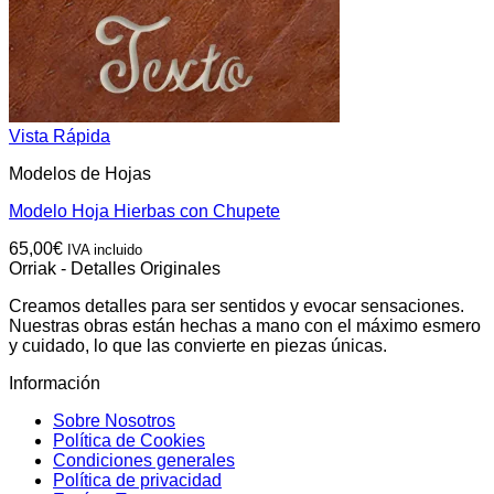
Vista Rápida
Modelos de Hojas
Modelo Hoja Hierbas con Chupete
65,00
€
IVA incluido
Orriak - Detalles Originales
Creamos detalles para ser sentidos y evocar sensaciones.
Nuestras obras están hechas a mano con el máximo esmero
y cuidado, lo que las convierte en piezas únicas.
Información
Sobre Nosotros
Política de Cookies
Condiciones generales
Política de privacidad