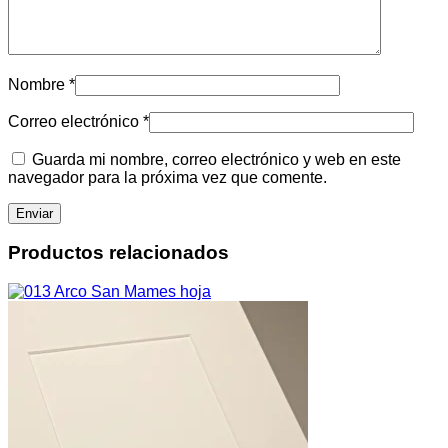
Nombre
*
Correo electrónico
*
Guarda mi nombre, correo electrónico y web en este
navegador para la próxima vez que comente.
Productos relacionados