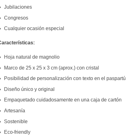
Jubilaciones
Congresos
Cualquier ocasión especial
aracterísticas:
Hoja natural de magnolio
Marco de 25 x 25 x 3 cm (aprox.) con cristal
Posibilidad de personalización con texto en el paspartú
Diseño único y original
Empaquetado cuidadosamente en una caja de cartón
Artesanía
Sostenible
Eco-friendly