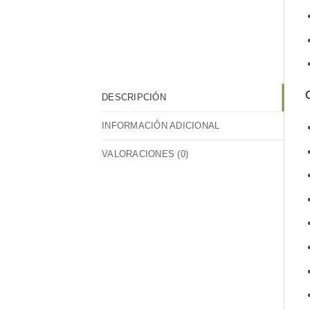
C
DESCRIPCIÓN
INFORMACIÓN ADICIONAL
VALORACIONES (0)