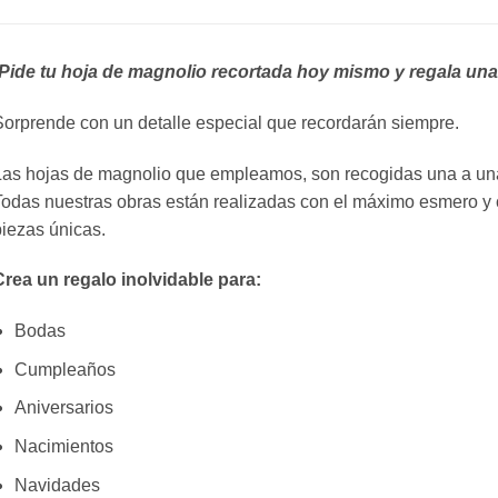
¡Pide tu hoja de magnolio recortada hoy mismo y regala una 
orprende con un detalle especial que recordarán siempre.
as hojas de magnolio que empleamos, son recogidas una a una
odas nuestras obras están realizadas con el máximo esmero y c
iezas únicas.
Crea un regalo inolvidable para:
Bodas
Cumpleaños
Aniversarios
Nacimientos
Navidades