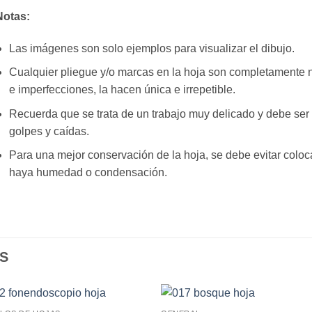
Notas:
Las imágenes son solo ejemplos para visualizar el dibujo.
Cualquier pliegue y/o marcas en la hoja son completamente n
e imperfecciones, la hacen única e irrepetible.
Recuerda que se trata de un trabajo muy delicado y debe se
golpes y caídas.
Para una mejor conservación de la hoja, se debe evitar coloc
haya humedad o condensación.
S