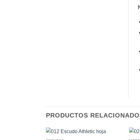
PRODUCTOS RELACIONADO