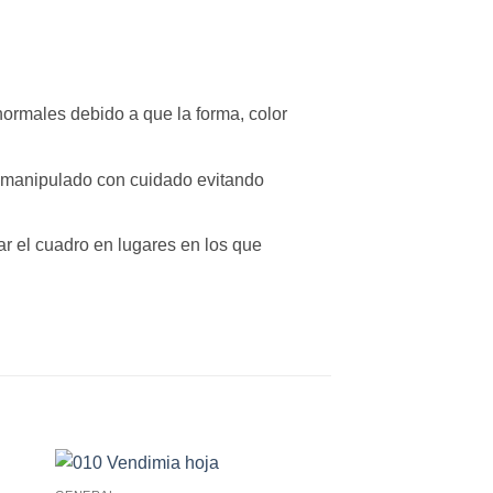
ormales debido a que la forma, color
r manipulado con cuidado evitando
ar el cuadro en lugares en los que