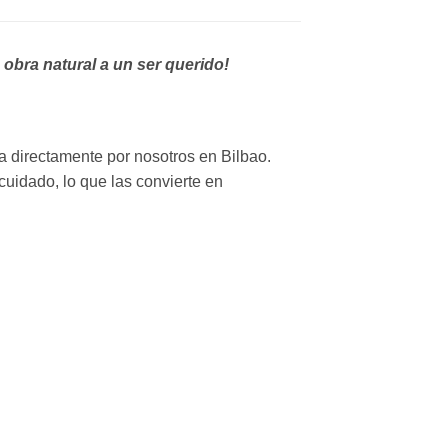
obra natural a un ser querido!
 directamente por nosotros en Bilbao.
uidado, lo que las convierte en