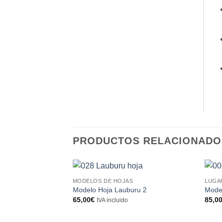
PRODUCTOS RELACIONADO
MODELOS DE HOJAS
LUGA
Modelo Hoja Lauburu 2
Mode
65,00
€
85,0
IVA incluido