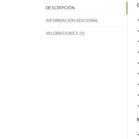
C
DESCRIPCIÓN
INFORMACIÓN ADICIONAL
VALORACIONES (0)