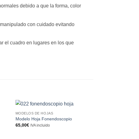
ormales debido a que la forma, color
r manipulado con cuidado evitando
ar el cuadro en lugares en los que
MODELOS DE HOJAS
Modelo Hoja Fonendoscopio
65,00
€
IVA incluido