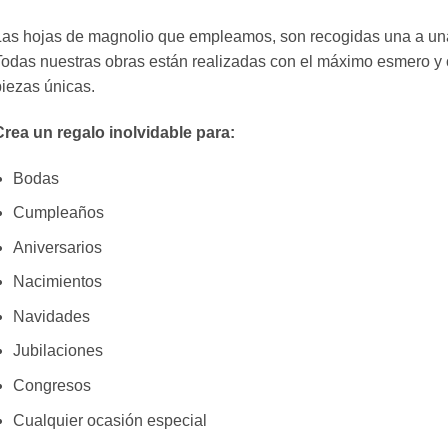
as hojas de magnolio que empleamos, son recogidas una a una
odas nuestras obras están realizadas con el máximo esmero y c
iezas únicas.
Crea un regalo inolvidable para:
Bodas
Cumpleaños
Aniversarios
Nacimientos
Navidades
Jubilaciones
Congresos
Cualquier ocasión especial