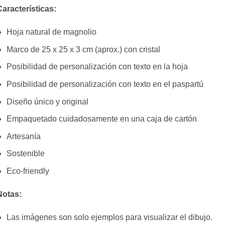
aracterísticas:
Hoja natural de magnolio
Marco de 25 x 25 x 3 cm (aprox.) con cristal
Posibilidad de personalización con texto en la hoja
Posibilidad de personalización con texto en el paspartú
Diseño único y original
Empaquetado cuidadosamente en una caja de cartón
Artesanía
Sostenible
Eco-friendly
Notas:
Las imágenes son solo ejemplos para visualizar el dibujo.