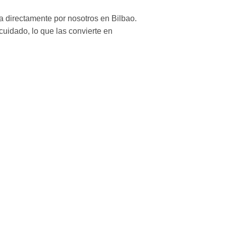
 directamente por nosotros en Bilbao.
uidado, lo que las convierte en