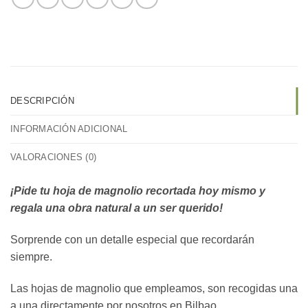
DESCRIPCIÓN
INFORMACIÓN ADICIONAL
VALORACIONES (0)
¡Pide tu hoja de magnolio recortada hoy mismo y
regala una obra natural a un ser querido!
Sorprende con un detalle especial que recordarán
siempre.
Las hojas de magnolio que empleamos, son recogidas una
a una directamente por nosotros en Bilbao.