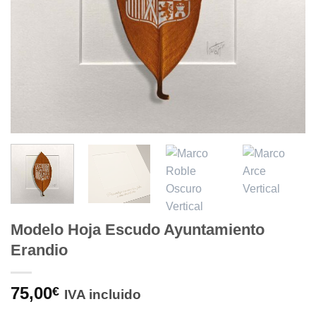
Modelo Hoja Escudo Ayuntamiento
Erandio
75,00
€
IVA incluido