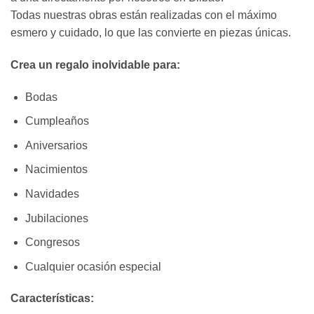
Todas nuestras obras están realizadas con el máximo
esmero y cuidado, lo que las convierte en piezas únicas.
Crea un regalo inolvidable para:
Bodas
Cumpleaños
Aniversarios
Nacimientos
Navidades
Jubilaciones
Congresos
Cualquier ocasión especial
Características: