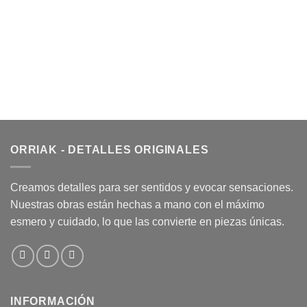
ORRIAK - DETALLES ORIGINALES
Creamos detalles para ser sentidos y evocar sensaciones.
Nuestras obras están hechas a mano con el máximo
esmero y cuidado, lo que las convierte en piezas únicas.
INFORMACIÓN