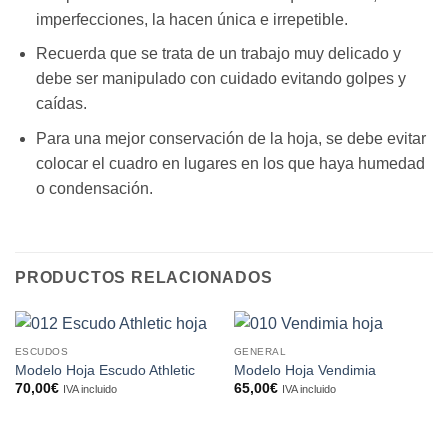
imperfecciones, la hacen única e irrepetible.
Recuerda que se trata de un trabajo muy delicado y
debe ser manipulado con cuidado evitando golpes y
caídas.
Para una mejor conservación de la hoja, se debe evitar
colocar el cuadro en lugares en los que haya humedad
o condensación.
PRODUCTOS RELACIONADOS
ESCUDOS
GENERAL
Modelo Hoja Escudo Athletic
Modelo Hoja Vendimia
70,00
€
65,00
€
IVA incluido
IVA incluido