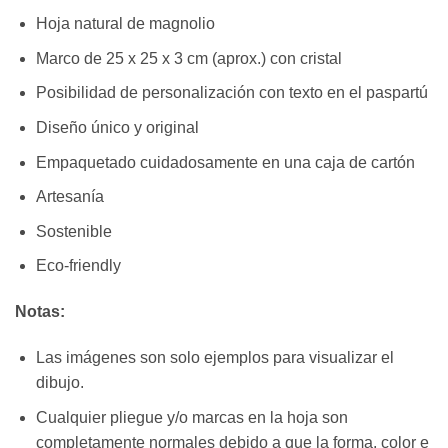
Hoja natural de magnolio
Marco de 25 x 25 x 3 cm (aprox.) con cristal
Posibilidad de personalización con texto en el paspartú
Diseño único y original
Empaquetado cuidadosamente en una caja de cartón
Artesanía
Sostenible
Eco-friendly
Notas:
Las imágenes son solo ejemplos para visualizar el
dibujo.
Cualquier pliegue y/o marcas en la hoja son
completamente normales debido a que la forma, color e