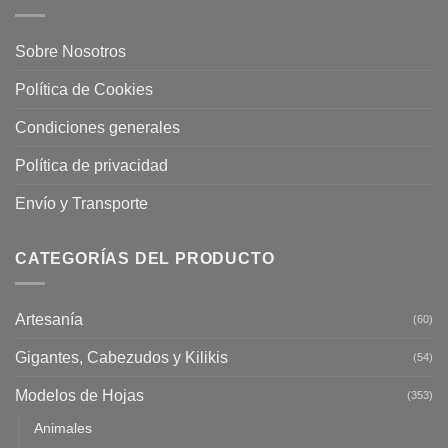
Sobre Nosotros
Política de Cookies
Condiciones generales
Política de privacidad
Envío y Transporte
CATEGORÍAS DEL PRODUCTO
Artesanía
(60)
Gigantes, Cabezudos y Kilikis
(54)
Modelos de Hojas
(353)
Animales