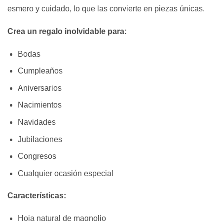
esmero y cuidado, lo que las convierte en piezas únicas.
Crea un regalo inolvidable para:
Bodas
Cumpleaños
Aniversarios
Nacimientos
Navidades
Jubilaciones
Congresos
Cualquier ocasión especial
Características:
Hoja natural de magnolio