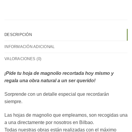
DESCRIPCIÓN
INFORMACIÓN ADICIONAL
VALORACIONES (0)
¡Pide tu hoja de magnolio recortada hoy mismo y
regala una obra natural a un ser querido!
Sorprende con un detalle especial que recordarán
siempre.
Las hojas de magnolio que empleamos, son recogidas una
a una directamente por nosotros en Bilbao.
Todas nuestras obras están realizadas con el máximo