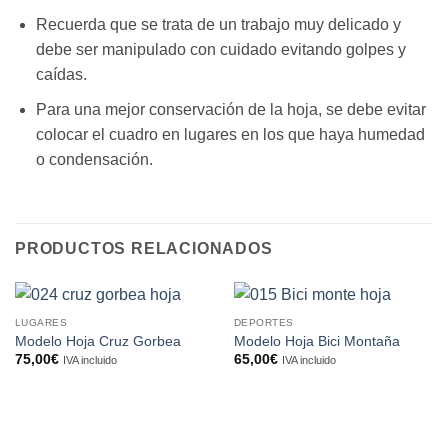
Recuerda que se trata de un trabajo muy delicado y
debe ser manipulado con cuidado evitando golpes y
caídas.
Para una mejor conservación de la hoja, se debe evitar
colocar el cuadro en lugares en los que haya humedad
o condensación.
PRODUCTOS RELACIONADOS
LUGARES
DEPORTES
Modelo Hoja Cruz Gorbea
Modelo Hoja Bici Montaña
75,00
€
65,00
€
IVA incluido
IVA incluido