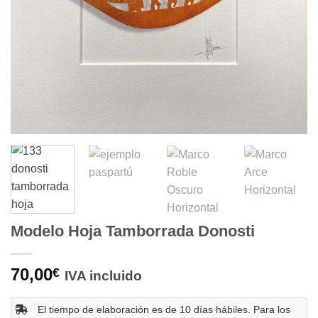
Modelo Hoja Tamborrada Donosti
70,00
€
IVA incluido
El tiempo de elaboración es de 10 días hábiles. Para los