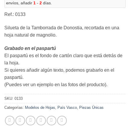
envíos, añadir
1
-
2
días.
Ref.: 0133
Silueta de la Tamborrada de Donostia, recortada en una
hoja natural de magnolio.
Grabado en el paspartú
El paspartú es el fondo de cartón claro que está detrás de
la hoja.
Si quieres añadir algún texto, podemos grabarlo en el
paspartú.
(Puedes ver un ejemplo en las fotos del producto).
SKU:
0133
Categorías:
Modelos de Hojas
,
País Vasco
,
Piezas Únicas