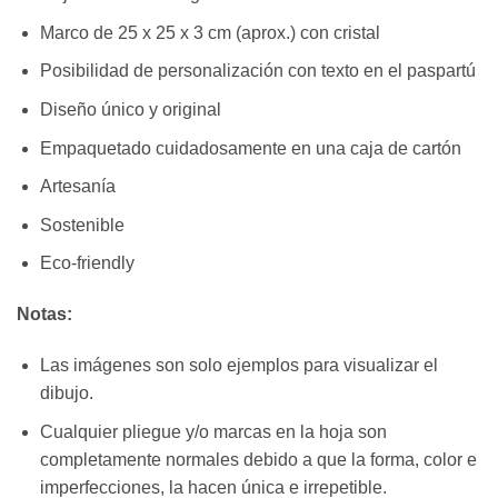
Marco de 25 x 25 x 3 cm (aprox.) con cristal
Posibilidad de personalización con texto en el paspartú
Diseño único y original
Empaquetado cuidadosamente en una caja de cartón
Artesanía
Sostenible
Eco-friendly
Notas:
Las imágenes son solo ejemplos para visualizar el
dibujo.
Cualquier pliegue y/o marcas en la hoja son
completamente normales debido a que la forma, color e
imperfecciones, la hacen única e irrepetible.