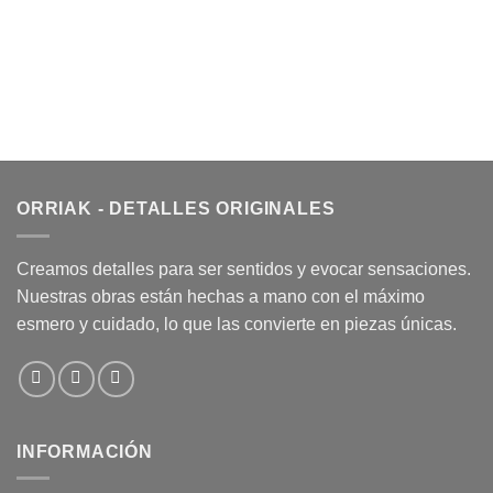
ORRIAK - DETALLES ORIGINALES
Creamos detalles para ser sentidos y evocar sensaciones.
Nuestras obras están hechas a mano con el máximo
esmero y cuidado, lo que las convierte en piezas únicas.
INFORMACIÓN