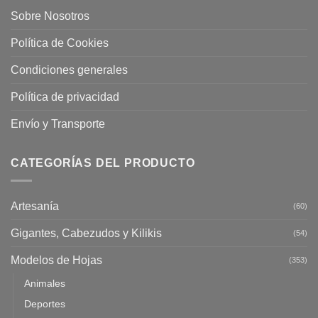
Sobre Nosotros
Política de Cookies
Condiciones generales
Política de privacidad
Envío y Transporte
CATEGORÍAS DEL PRODUCTO
Artesanía
(60)
Gigantes, Cabezudos y Kilikis
(54)
Modelos de Hojas
(353)
Animales
Deportes