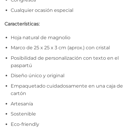
Cualquier ocasión especial
Características:
Hoja natural de magnolio
Marco de 25 x 25 x 3 cm (aprox.) con cristal
Posibilidad de personalización con texto en el
paspartú
Diseño único y original
Empaquetado cuidadosamente en una caja de
cartón
Artesanía
Sostenible
Eco-friendly