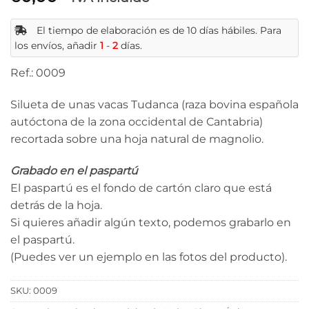
El tiempo de elaboración es de 10 días hábiles. Para
los envíos, añadir
1
-
2
días.
Ref.: 0009
Silueta de unas vacas Tudanca (raza bovina española
autóctona de la zona occidental de Cantabria)
recortada sobre una hoja natural de magnolio.
Grabado en el paspartú
El paspartú es el fondo de cartón claro que está
detrás de la hoja.
Si quieres añadir algún texto, podemos grabarlo en
el paspartú.
(Puedes ver un ejemplo en las fotos del producto).
SKU:
0009