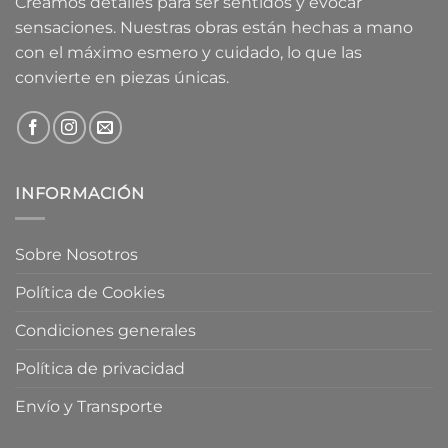
Creamos detalles para ser sentidos y evocar
sensaciones. Nuestras obras están hechas a mano
con el máximo esmero y cuidado, lo que las
convierte en piezas únicas.
INFORMACIÓN
Sobre Nosotros
Política de Cookies
Condiciones generales
Política de privacidad
Envío y Transporte