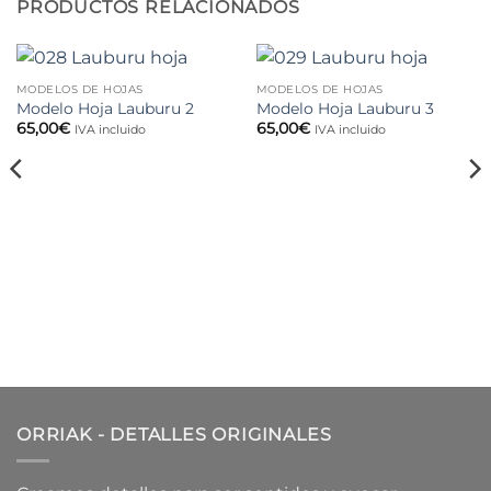
PRODUCTOS RELACIONADOS
MODELOS DE HOJAS
MODELOS DE HOJAS
Modelo Hoja Lauburu 2
Modelo Hoja Lauburu 3
65,00
€
65,00
€
IVA incluido
IVA incluido
ORRIAK - DETALLES ORIGINALES