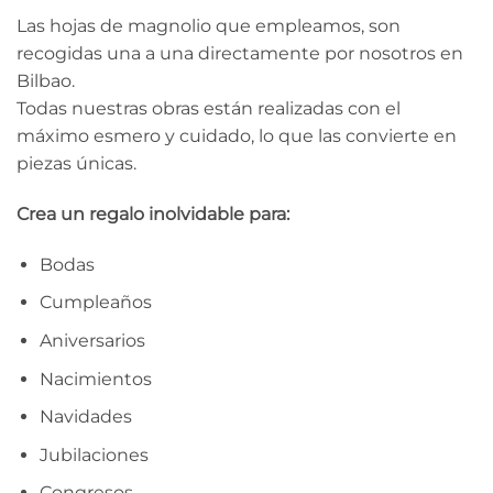
Las hojas de magnolio que empleamos, son
recogidas una a una directamente por nosotros en
Bilbao.
Todas nuestras obras están realizadas con el
máximo esmero y cuidado, lo que las convierte en
piezas únicas.
Crea un regalo inolvidable para:
Bodas
Cumpleaños
Aniversarios
Nacimientos
Navidades
Jubilaciones
Congresos