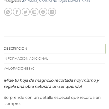
Categorías:
Animales
,
Modelos de Hojas
,
Piezas Únicas
DESCRIPCIÓN
INFORMACIÓN ADICIONAL
VALORACIONES (0)
¡Pide tu hoja de magnolio recortada hoy mismo y
regala una obra natural a un ser querido!
Sorprende con un detalle especial que recordarán
siempre.