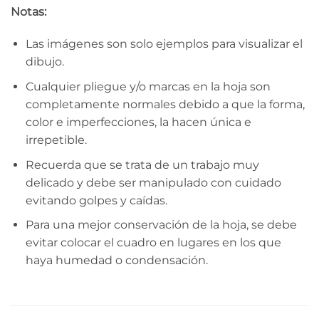
Notas:
Las imágenes son solo ejemplos para visualizar el
dibujo.
Cualquier pliegue y/o marcas en la hoja son
completamente normales debido a que la forma,
color e imperfecciones, la hacen única e
irrepetible.
Recuerda que se trata de un trabajo muy
delicado y debe ser manipulado con cuidado
evitando golpes y caídas.
Para una mejor conservación de la hoja, se debe
evitar colocar el cuadro en lugares en los que
haya humedad o condensación.