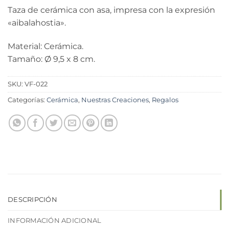
Taza de cerámica con asa, impresa con la expresión
«aibalahostia».
Material: Cerámica.
Tamaño: Ø 9,5 x 8 cm.
SKU:
VF-022
Categorías:
Cerámica
,
Nuestras Creaciones
,
Regalos
DESCRIPCIÓN
INFORMACIÓN ADICIONAL