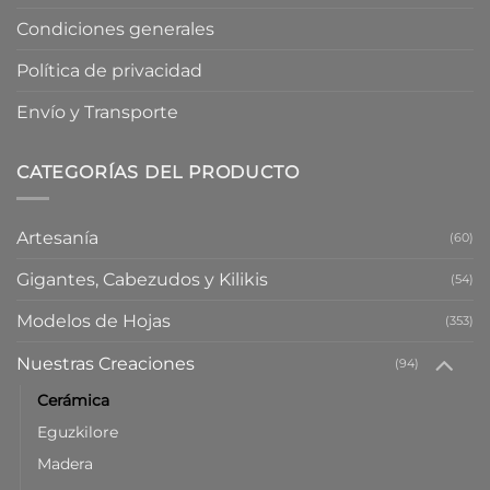
Condiciones generales
Política de privacidad
Envío y Transporte
CATEGORÍAS DEL PRODUCTO
Artesanía
(60)
Gigantes, Cabezudos y Kilikis
(54)
Modelos de Hojas
(353)
Nuestras Creaciones
(94)
Cerámica
Eguzkilore
Madera