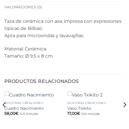
VALORACIONES (0)
Taza de cerámica con asa, impresa con expresiones
típicas de Bilbao.
Apta para microondas y lavavajillas.
Material: Cerámica.
Tamaño: Ø 9,5 x 8 cm.
PRODUCTOS RELACIONADOS
NUESTRAS CREACIONES
NUESTRAS CREACIONES
Cuadro Nacimiento
Vaso Txikito
58,00
€
17,00
€
IVA incluido
IVA incluido