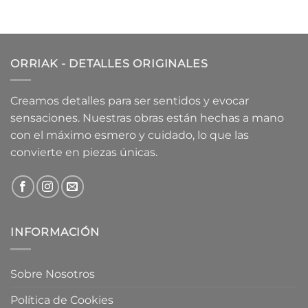
ORRIAK - DETALLES ORIGINALES
Creamos detalles para ser sentidos y evocar
sensaciones. Nuestras obras están hechas a mano
con el máximo esmero y cuidado, lo que las
convierte en piezas únicas.
INFORMACIÓN
Sobre Nosotros
Política de Cookies