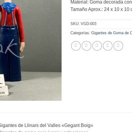
Material: Goma decorada con 
Tamaño Aprox.: 24 x 10 x 10 
SKU:
VGD-003
Categorías:
Gigantes de Goma de C
igantes de Llinars del Valles «Gegant Boig»