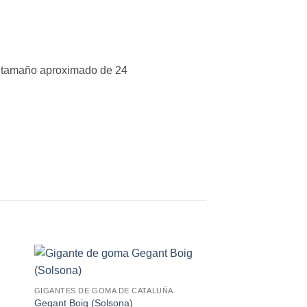
un tamaño aproximado de 24
GIGANTES DE GOMA DE CATALUÑA
Gegant Boig (Solsona)