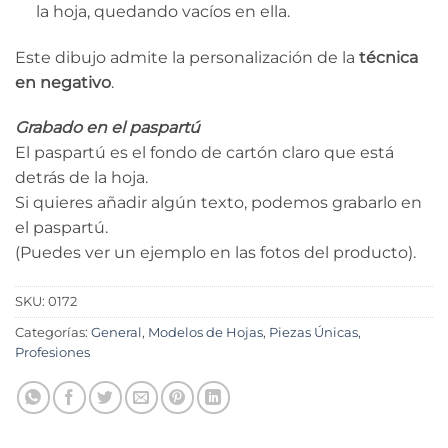
la hoja, quedando vacíos en ella.
Este dibujo admite la personalización de la
técnica
en negativo
.
Grabado en el paspartú
El paspartú es el fondo de cartón claro que está
detrás de la hoja.
Si quieres añadir algún texto, podemos grabarlo en
el paspartú.
(Puedes ver un ejemplo en las fotos del producto).
SKU:
0172
Categorías:
General
,
Modelos de Hojas
,
Piezas Únicas
,
Profesiones