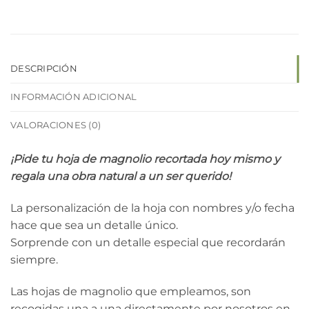
DESCRIPCIÓN
INFORMACIÓN ADICIONAL
VALORACIONES (0)
¡Pide tu hoja de magnolio recortada hoy mismo y
regala una obra natural a un ser querido!
La personalización de la hoja con nombres y/o fecha
hace que sea un detalle único.
Sorprende con un detalle especial que recordarán
siempre.
Las hojas de magnolio que empleamos, son
recogidas una a una directamente por nosotros en