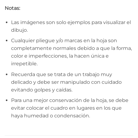
Notas:
Las imágenes son solo ejemplos para visualizar el
dibujo.
Cualquier pliegue y/o marcas en la hoja son
completamente normales debido a que la forma,
color e imperfecciones, la hacen única e
irrepetible.
Recuerda que se trata de un trabajo muy
delicado y debe ser manipulado con cuidado
evitando golpes y caídas.
Para una mejor conservación de la hoja, se debe
evitar colocar el cuadro en lugares en los que
haya humedad o condensación.