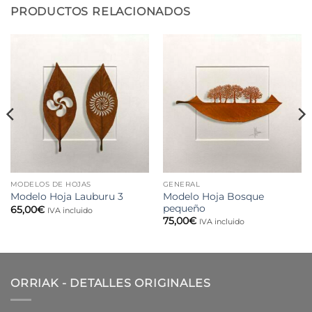
PRODUCTOS RELACIONADOS
MODELOS DE HOJAS
GENERAL
Modelo Hoja Bosque
Modelo Hoja Lauburu 3
pequeño
65,00
€
IVA incluido
75,00
€
IVA incluido
ORRIAK - DETALLES ORIGINALES