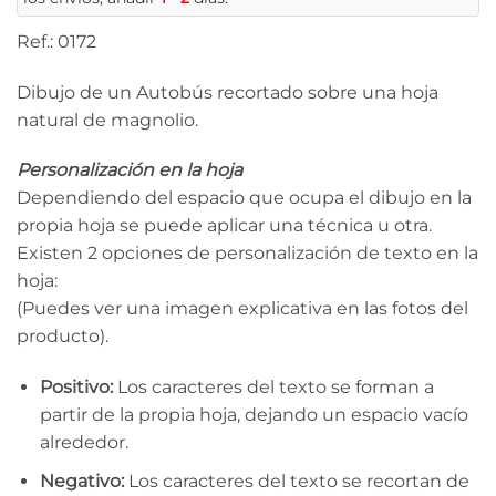
Ref.: 0172
Dibujo de un Autobús recortado sobre una hoja
natural de magnolio.
Personalización en la hoja
Dependiendo del espacio que ocupa el dibujo en la
propia hoja se puede aplicar una técnica u otra.
Existen 2 opciones de personalización de texto en la
hoja:
(Puedes ver una imagen explicativa en las fotos del
producto).
Positivo:
Los caracteres del texto se forman a
partir de la propia hoja, dejando un espacio vacío
alrededor.
Negativo:
Los caracteres del texto se recortan de