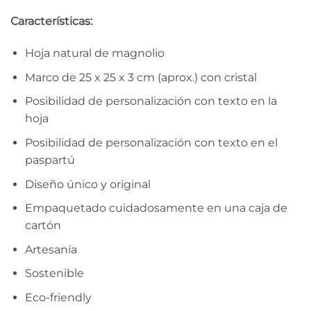
Características:
Hoja natural de magnolio
Marco de 25 x 25 x 3 cm (aprox.) con cristal
Posibilidad de personalización con texto en la
hoja
Posibilidad de personalización con texto en el
paspartú
Diseño único y original
Empaquetado cuidadosamente en una caja de
cartón
Artesanía
Sostenible
Eco-friendly