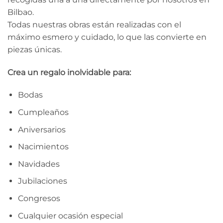
Bilbao.
Todas nuestras obras están realizadas con el
máximo esmero y cuidado, lo que las convierte en
piezas únicas.
Crea un regalo inolvidable para:
Bodas
Cumpleaños
Aniversarios
Nacimientos
Navidades
Jubilaciones
Congresos
Cualquier ocasión especial