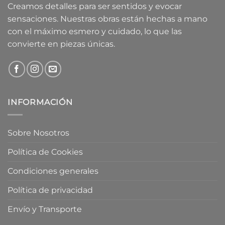
Creamos detalles para ser sentidos y evocar
sensaciones. Nuestras obras están hechas a mano
con el máximo esmero y cuidado, lo que las
convierte en piezas únicas.
INFORMACIÓN
Sobre Nosotros
Política de Cookies
Condiciones generales
Política de privacidad
Envío y Transporte