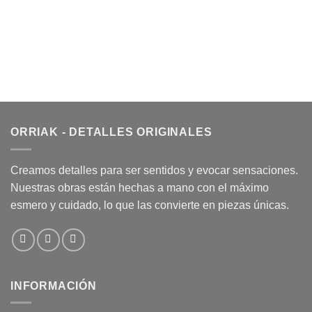
ORRIAK - DETALLES ORIGINALES
Creamos detalles para ser sentidos y evocar sensaciones.
Nuestras obras están hechas a mano con el máximo
esmero y cuidado, lo que las convierte en piezas únicas.
INFORMACIÓN