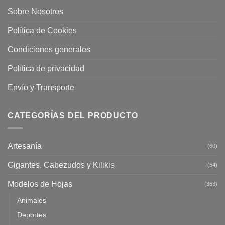
Sobre Nosotros
Política de Cookies
Condiciones generales
Política de privacidad
Envío y Transporte
CATEGORÍAS DEL PRODUCTO
Artesanía
(60)
Gigantes, Cabezudos y Kilikis
(54)
Modelos de Hojas
(353)
Animales
Deportes