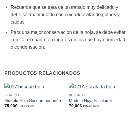
Recuerda que se trata de un trabajo muy delicado y
debe ser manipulado con cuidado evitando golpes y
caídas.
Para una mejor conservación de la hoja, se debe evitar
colocar el cuadro en lugares en los que haya humedad
o condensación.
PRODUCTOS RELACIONADOS
GENERAL
DEPORTES
Modelo Hoja Bosque pequeño
Modelo Hoja Escalador
75,00
€
70,00
€
IVA incluido
IVA incluido