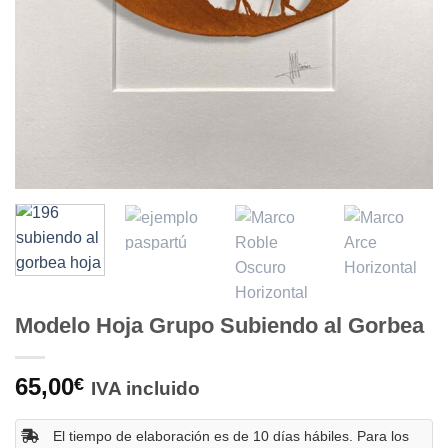
Modelo Hoja Grupo Subiendo al Gorbea
65,00
€
IVA incluido
El tiempo de elaboración es de 10 días hábiles. Para los