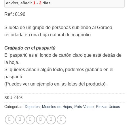
envíos, añadir
1
-
2
días.
Ref.: 0196
Silueta de un grupo de personas subiendo al Gorbea
recortada en una hoja natural de magnolio.
Grabado en el paspartú
El paspartú es el fondo de cartón claro que está detrás de
la hoja.
Si quieres añadir algún texto, podemos grabarlo en el
paspartú.
(Puedes ver un ejemplo en las fotos del producto).
SKU:
0196
Categorías:
Deportes
,
Modelos de Hojas
,
País Vasco
,
Piezas Únicas