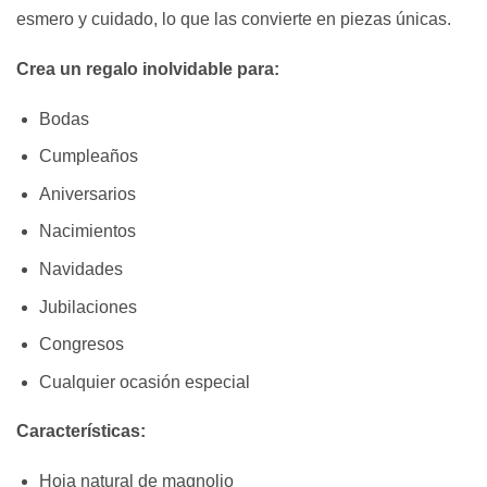
esmero y cuidado, lo que las convierte en piezas únicas.
Crea un regalo inolvidable para:
Bodas
Cumpleaños
Aniversarios
Nacimientos
Navidades
Jubilaciones
Congresos
Cualquier ocasión especial
Características:
Hoja natural de magnolio