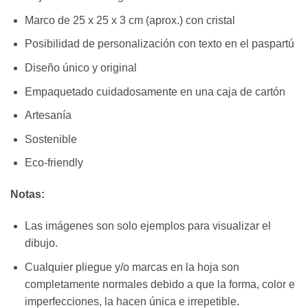
Marco de 25 x 25 x 3 cm (aprox.) con cristal
Posibilidad de personalización con texto en el paspartú
Diseño único y original
Empaquetado cuidadosamente en una caja de cartón
Artesanía
Sostenible
Eco-friendly
Notas:
Las imágenes son solo ejemplos para visualizar el
dibujo.
Cualquier pliegue y/o marcas en la hoja son
completamente normales debido a que la forma, color e
imperfecciones, la hacen única e irrepetible.