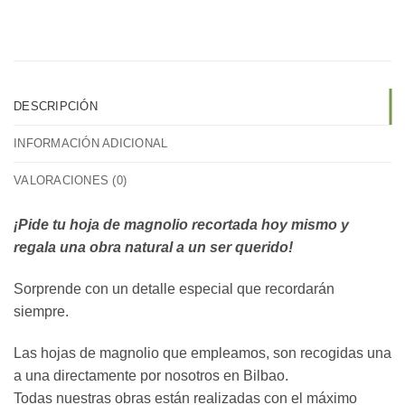
DESCRIPCIÓN
INFORMACIÓN ADICIONAL
VALORACIONES (0)
¡Pide tu hoja de magnolio recortada hoy mismo y
regala una obra natural a un ser querido!
Sorprende con un detalle especial que recordarán
siempre.
Las hojas de magnolio que empleamos, son recogidas una
a una directamente por nosotros en Bilbao.
Todas nuestras obras están realizadas con el máximo