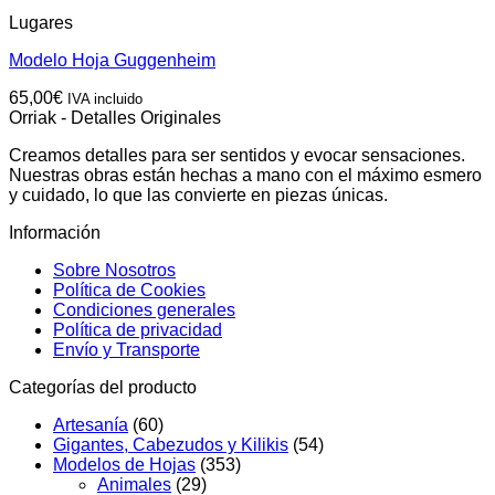
Lugares
Modelo Hoja Guggenheim
65,00
€
IVA incluido
Orriak - Detalles Originales
Creamos detalles para ser sentidos y evocar sensaciones.
Nuestras obras están hechas a mano con el máximo esmero
y cuidado, lo que las convierte en piezas únicas.
Información
Sobre Nosotros
Política de Cookies
Condiciones generales
Política de privacidad
Envío y Transporte
Categorías del producto
Artesanía
(60)
Gigantes, Cabezudos y Kilikis
(54)
Modelos de Hojas
(353)
Animales
(29)