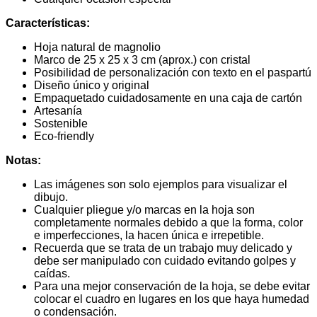
Características:
Hoja natural de magnolio
Marco de 25 x 25 x 3 cm (aprox.) con cristal
Posibilidad de personalización con texto en el paspartú
Diseño único y original
Empaquetado cuidadosamente en una caja de cartón
Artesanía
Sostenible
Eco-friendly
Notas:
Las imágenes son solo ejemplos para visualizar el
dibujo.
Cualquier pliegue y/o marcas en la hoja son
completamente normales debido a que la forma, color
e imperfecciones, la hacen única e irrepetible.
Recuerda que se trata de un trabajo muy delicado y
debe ser manipulado con cuidado evitando golpes y
caídas.
Para una mejor conservación de la hoja, se debe evitar
colocar el cuadro en lugares en los que haya humedad
o condensación.