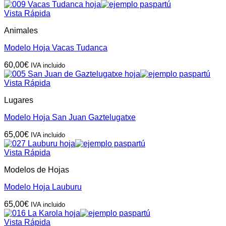
Vista Rápida
Animales
Modelo Hoja Vacas Tudanca
60,00
€
IVA incluido
Vista Rápida
Lugares
Modelo Hoja San Juan Gaztelugatxe
65,00
€
IVA incluido
Vista Rápida
Modelos de Hojas
Modelo Hoja Lauburu
65,00
€
IVA incluido
Vista Rápida