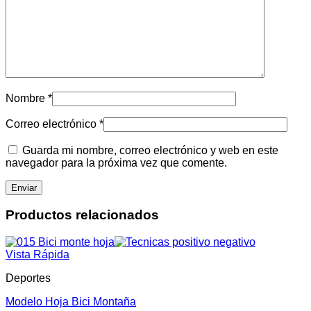
Nombre
*
Correo electrónico
*
Guarda mi nombre, correo electrónico y web en este
navegador para la próxima vez que comente.
Productos relacionados
Vista Rápida
Deportes
Modelo Hoja Bici Montaña