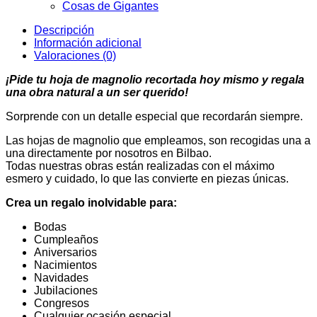
Cosas de Gigantes
Descripción
Información adicional
Valoraciones (0)
¡Pide tu hoja de magnolio recortada hoy mismo y regala
una obra natural a un ser querido!
Sorprende con un detalle especial que recordarán siempre.
Las hojas de magnolio que empleamos, son recogidas una a
una directamente por nosotros en Bilbao.
Todas nuestras obras están realizadas con el máximo
esmero y cuidado, lo que las convierte en piezas únicas.
Crea un regalo inolvidable para:
Bodas
Cumpleaños
Aniversarios
Nacimientos
Navidades
Jubilaciones
Congresos
Cualquier ocasión especial