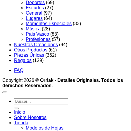
Deportes
(69)
Escudos
(27)
General
(97)
Lugares
(64)
Momentos Especiales
(33)
Música
(28)
País Vasco
(83)
Profesiones
(57)
Nuestras Creaciones
(94)
Otros Productos
(61)
Piezas Únicas
(362)
Regalos
(129)
FAQ
Copyright 2026 ©
Orriak - Detalles Originales. Todos los
derechos Reservados.
Buscar
por:
Inicio
Sobre Nosotros
Tienda
Modelos de Hojas